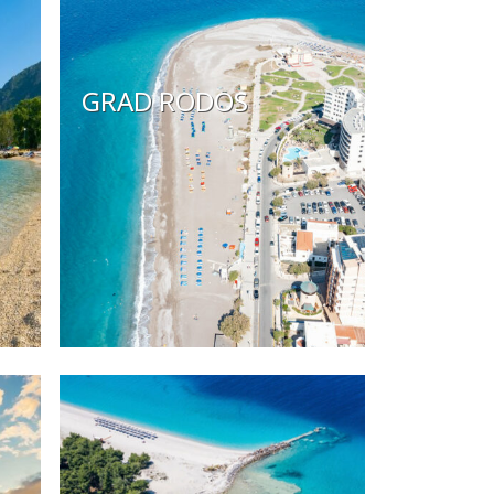
GRAD RODOS