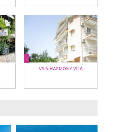
-
VILA HARMONY VILA