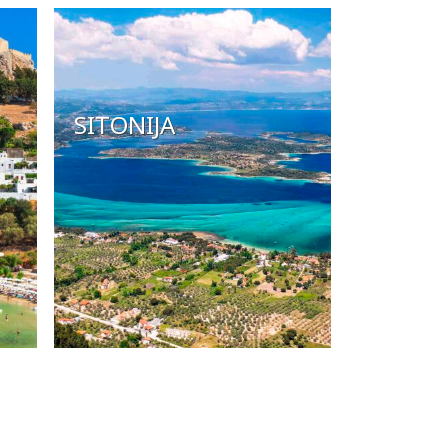
SITONIJA