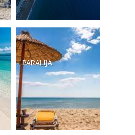
PARALIJA