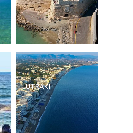
LUTRAKI