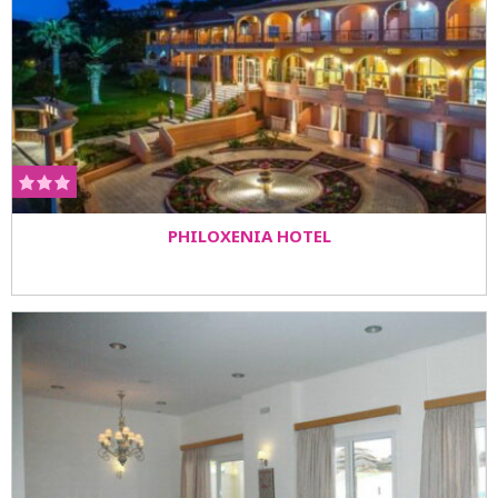
PHILOXENIA HOTEL