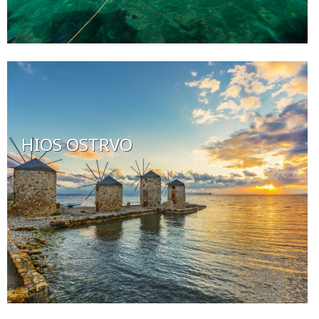
HIOS OSTRVO