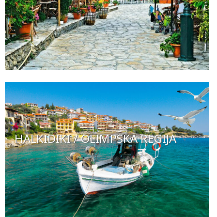
HALKIDIKI / OLIMPSKA REGIJA