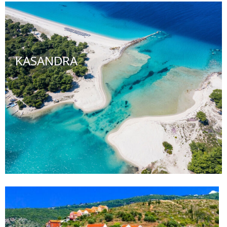
KASANDRA