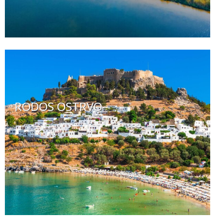
RODOS OSTRVO