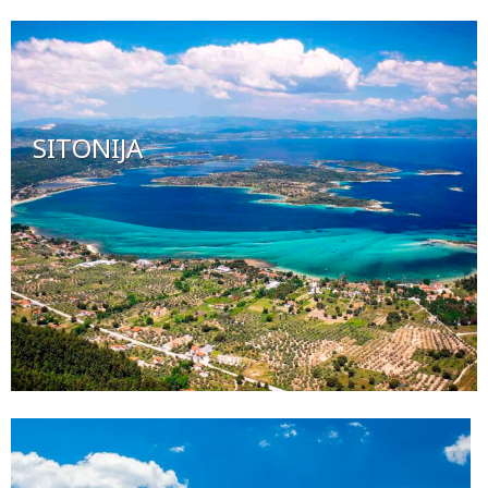
SITONIJA