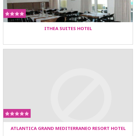
ITHEA SUITES HOTEL
ATLANTICA GRAND MEDITERRANEO RESORT HOTEL