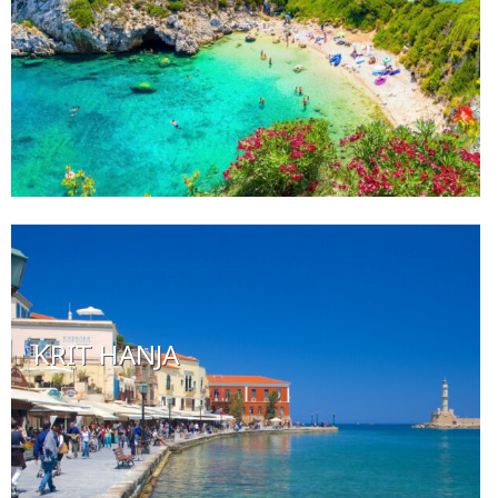
KRIT HANJA