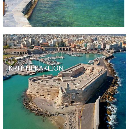
KRIT HERAKLION