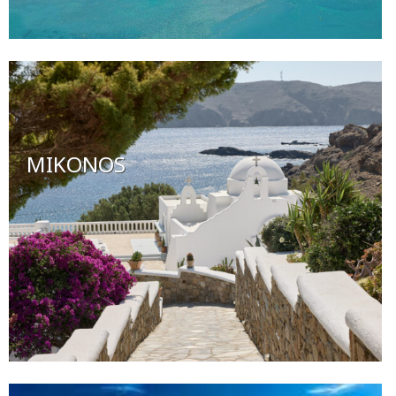
MIKONOS