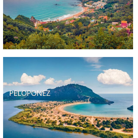
PELOPONEZ