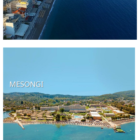
MESONGI