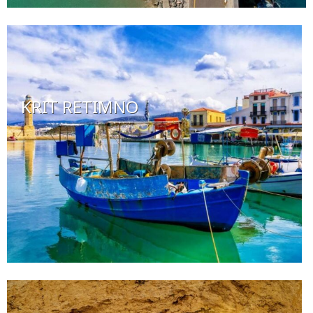
KRIT RETIMNO