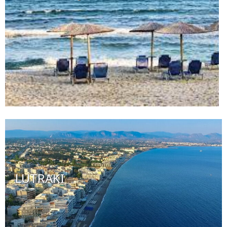
LUTRAKI