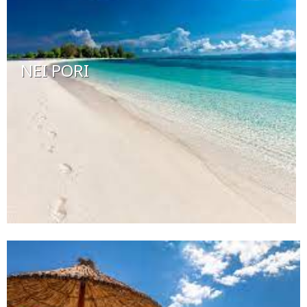
NEI PORI