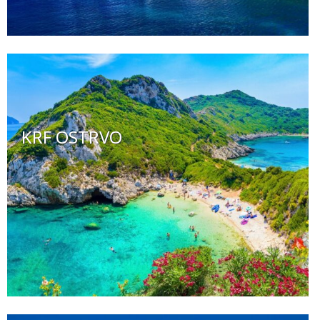
KRF OSTRVO