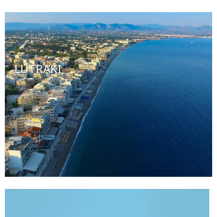
LUTRAKI