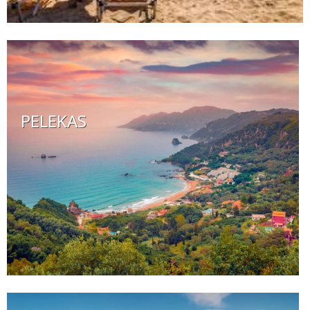
PELEKAS