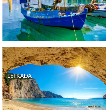
LEFKADA