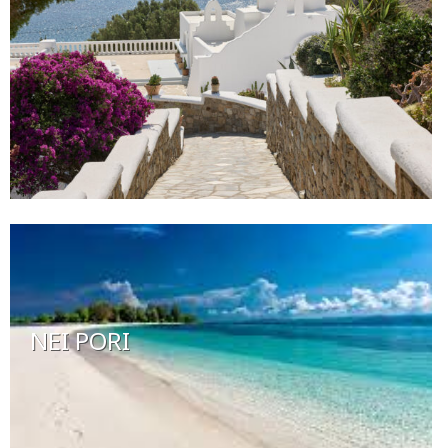
NEI PORI