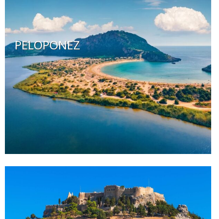
PELOPONEZ