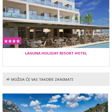
LAGUNA HOLIDAY RESORT HOTEL
MOŽDA ĆE VAS TAKOĐE ZANIMATI