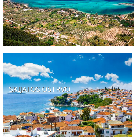
SKIJATOS OSTRVO