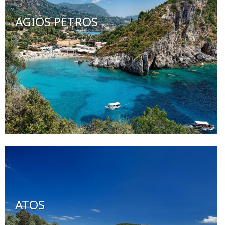
AGIOS PETROS
ATOS