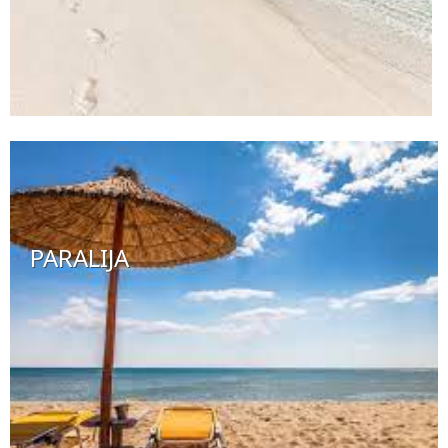
PARALIJA