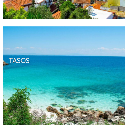
TASOS