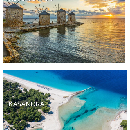
KASANDRA