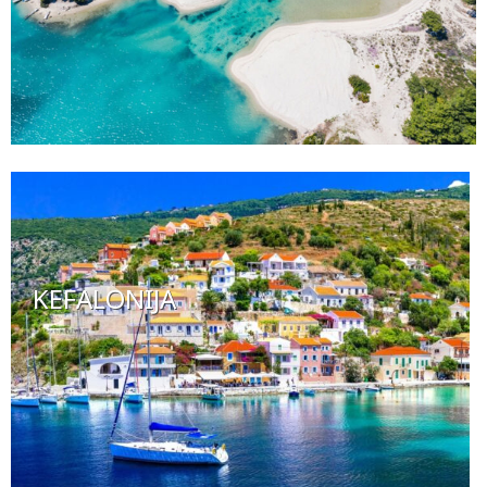
KEFALONIJA