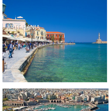
KRIT HANJA