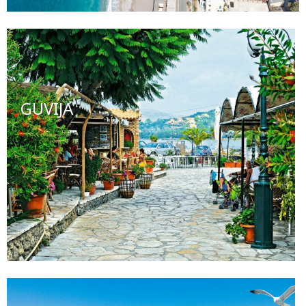
GUVIJA