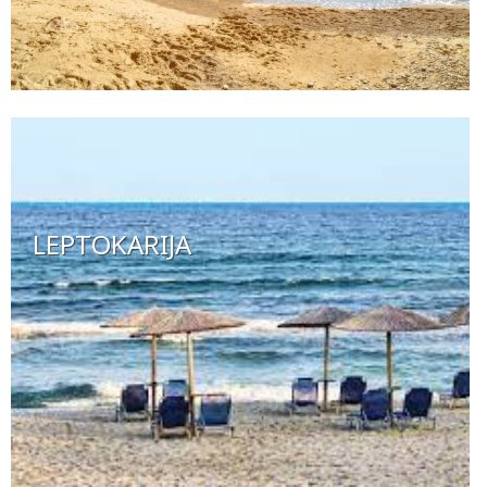
LEPTOKARIJA