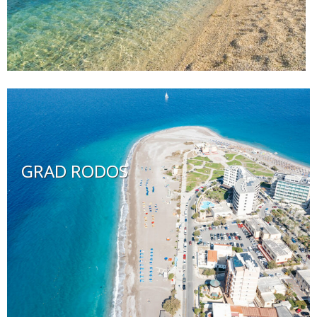
GRAD RODOS