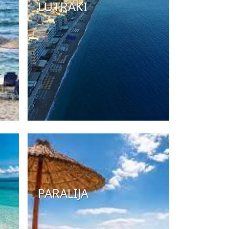
LUTRAKI
PARALIJA