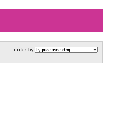
order by