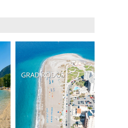
GRAD RODOS