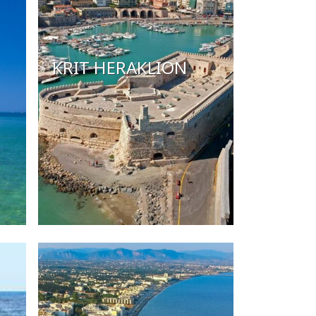
KRIT HERAKLION