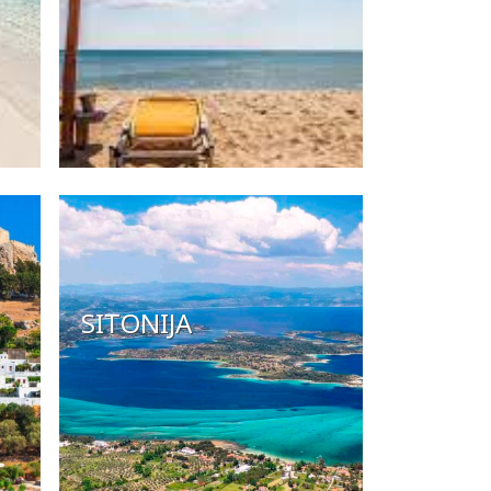
SITONIJA