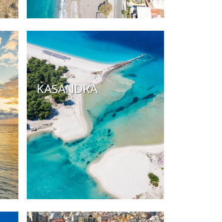
KASANDRA