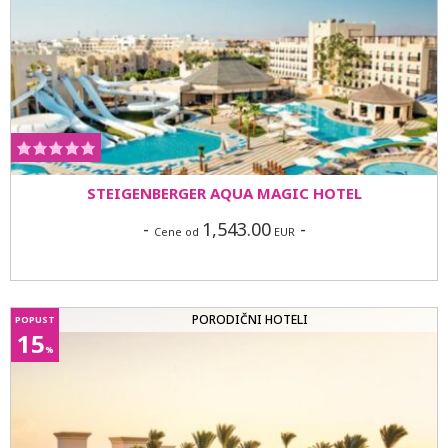
STEIGENBERGER AQUA MAGIC HOTEL
-
1,543.00
-
Cene od
EUR
PORODIČNI HOTELI
POPUST
15
%