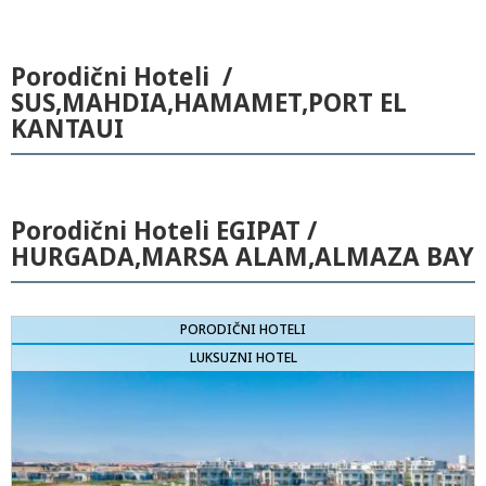
Porodični Hoteli /
SUS,MAHDIA,HAMAMET,PORT EL
KANTAUI
Porodični Hoteli EGIPAT /
HURGADA,MARSA ALAM,ALMAZA BAY
PORODIČNI HOTELI
LUKSUZNI HOTEL