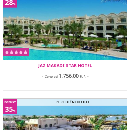
28
%
JAZ MAKADI STAR HOTEL
-
1,756.00
-
Cene od
EUR
PORODIČNI HOTELI
POPUST
35
%