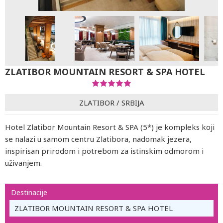
ZLATIBOR MOUNTAIN RESORT & SPA HOTEL
ZLATIBOR
/
SRBIJA
Hotel Zlatibor Mountain Resort & SPA (5*) je kompleks koji
se nalazi u samom centru Zlatibora, nadomak jezera,
inspirisan prirodom i potrebom za istinskim odmorom i
uživanjem.
Destinacije
ZLATIBOR MOUNTAIN RESORT & SPA HOTEL