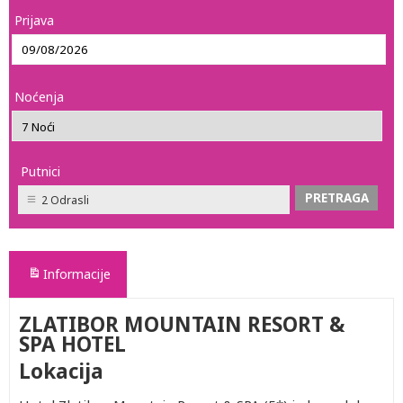
Prijava
Noćenja
Putnici
2 Odrasli
Informacije
ZLATIBOR MOUNTAIN RESORT &
SPA HOTEL
Lokacija