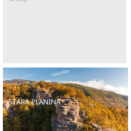
STARA PLANINA