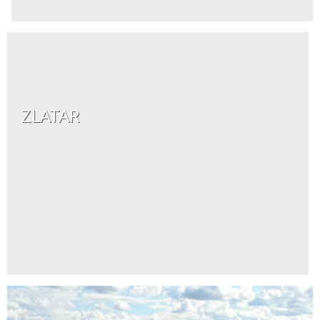
ZLATAR