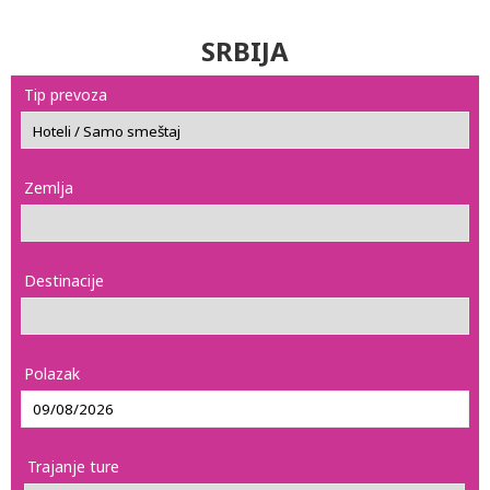
SRBIJA
Tip prevoza
Zemlja
Destinacije
Polazak
Trajanje ture