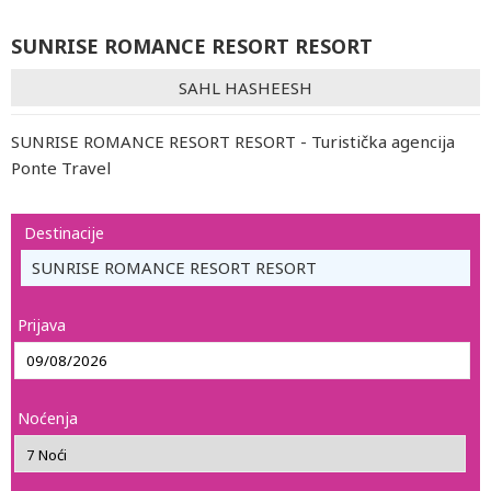
SUNRISE ROMANCE RESORT RESORT
SAHL HASHEESH
SUNRISE ROMANCE RESORT RESORT - Turistička agencija
Ponte Travel
Destinacije
SUNRISE ROMANCE RESORT RESORT
Prijava
Noćenja