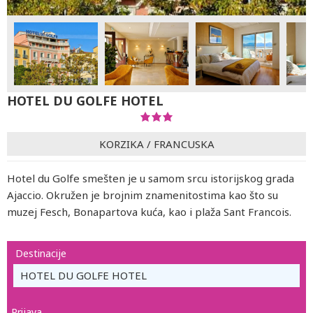
HOTEL DU GOLFE HOTEL
KORZIKA
/
FRANCUSKA
Hotel du Golfe smešten je u samom srcu istorijskog grada
Ajaccio. Okružen je brojnim znamenitostima kao što su
muzej Fesch, Bonapartova kuća, kao i plaža Sant Francois.
Destinacije
HOTEL DU GOLFE HOTEL
Prijava