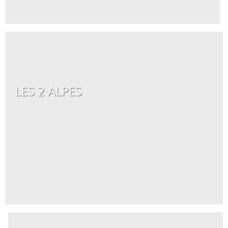
LES 2 ALPES