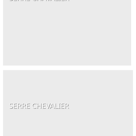
SERRE CHEVALIER