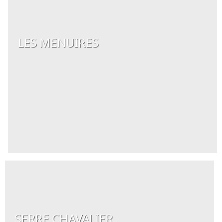
LES MENUIRES
SERRE CHAVALIER