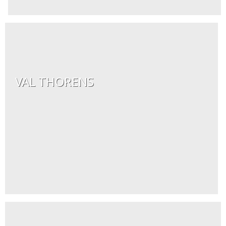
VAL THORENS