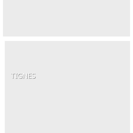
TIGNES