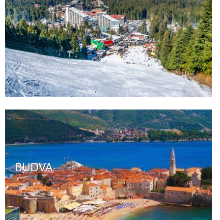
BUDVA