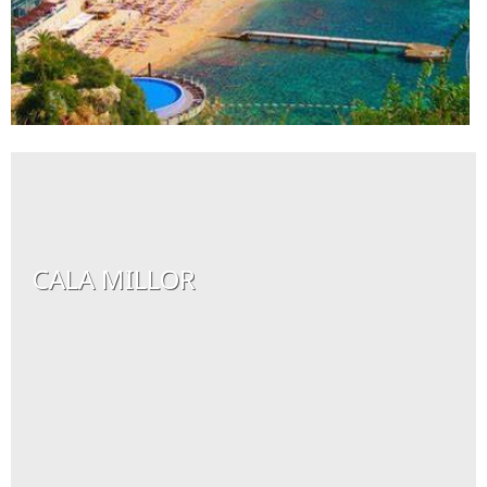
CALA MILLOR