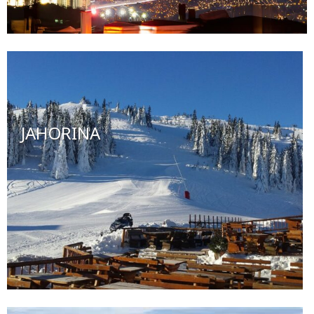
JAHORINA