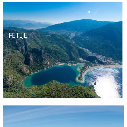
FETIJE