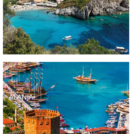
ALANJA