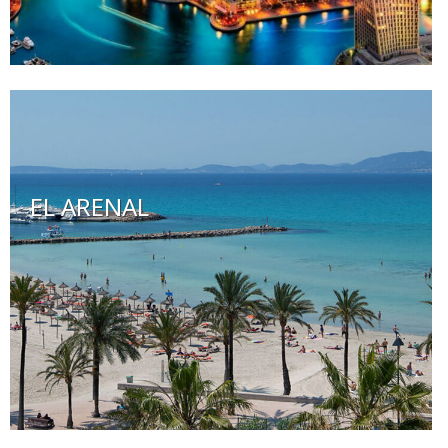
EL ARENAL