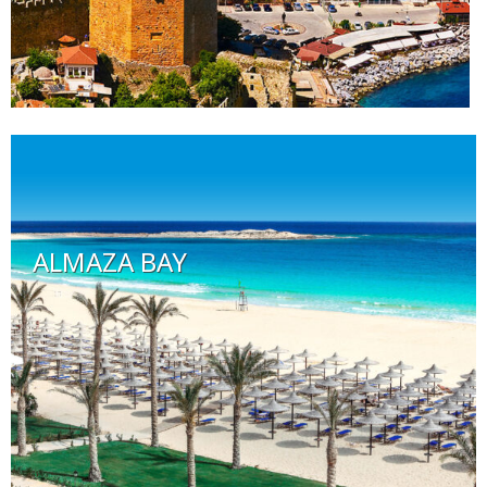
ALMAZA BAY