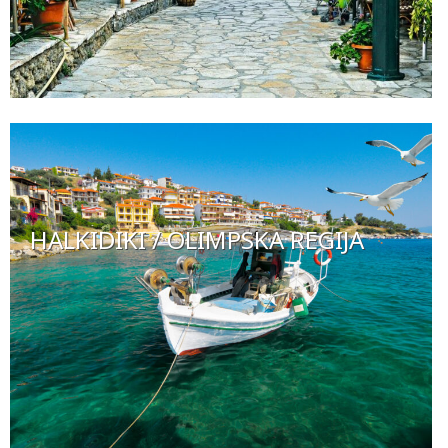
HALKIDIKI / OLIMPSKA REGIJA