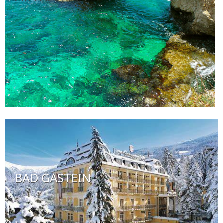
BAD GASTEIN