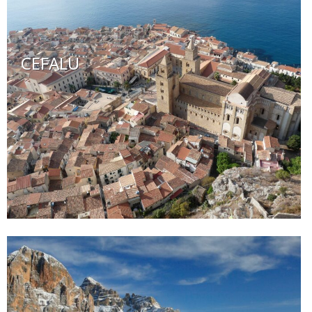
CEFALU