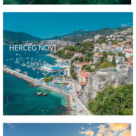
HERCEG NOVI