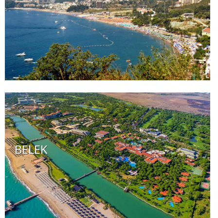
BELEK