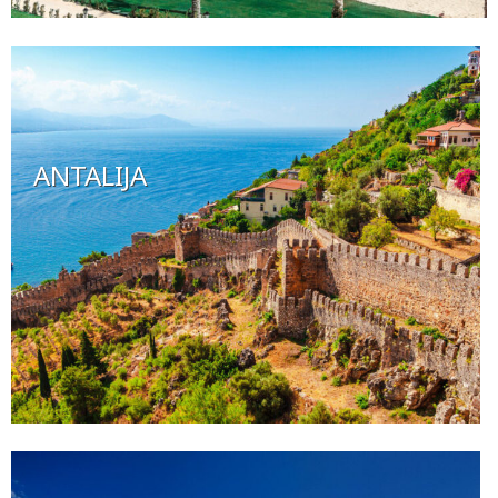
ANTALIJA