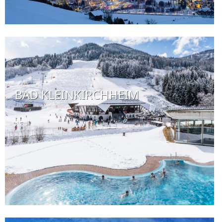
BAD KLEINKIRCHHEIM