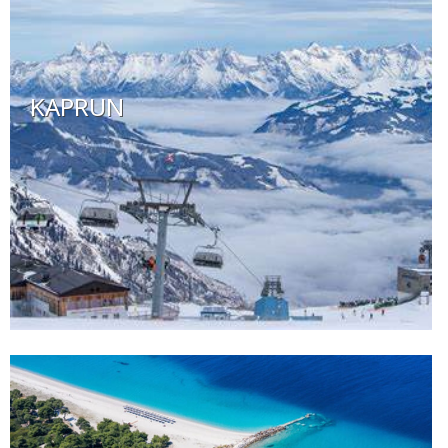
KAPRUN