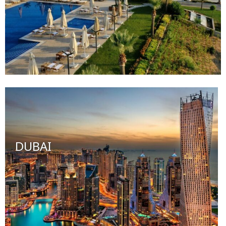
DUBAI