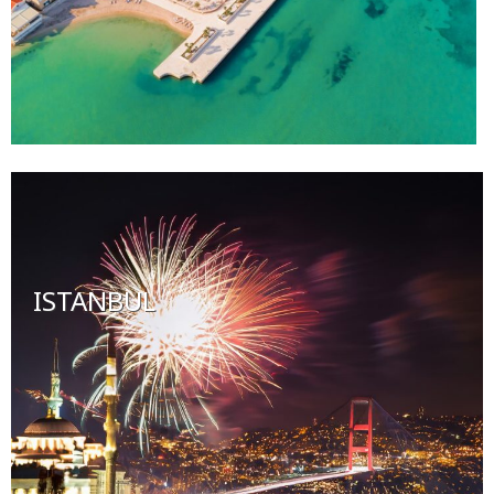
ISTANBUL