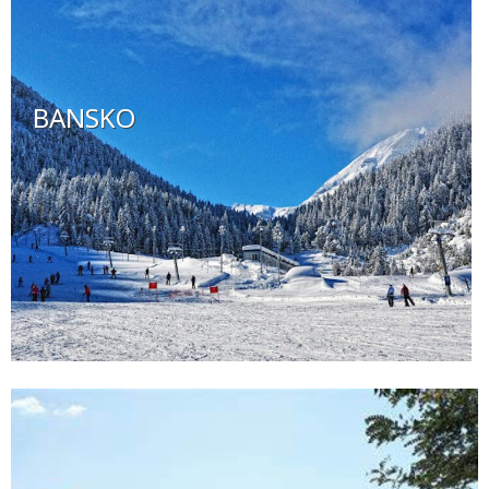
BANSKO