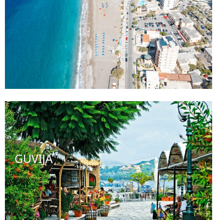
GUVIJA