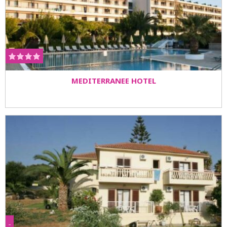
MEDITERRANEE HOTEL
-