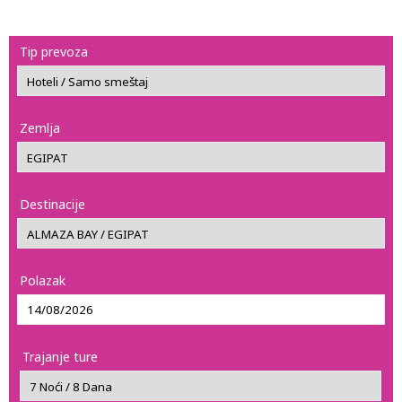
Tip prevoza
Zemlja
Destinacije
Polazak
Trajanje ture