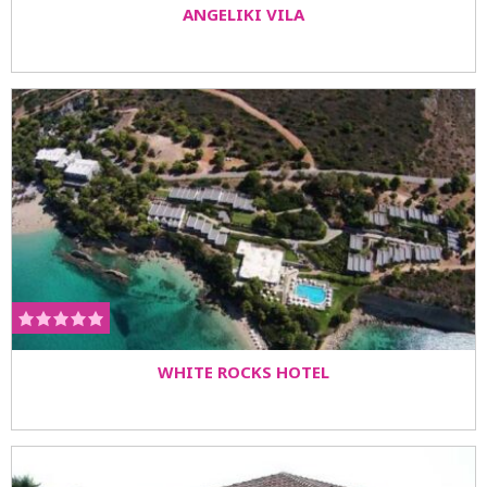
ANGELIKI VILA
WHITE ROCKS HOTEL