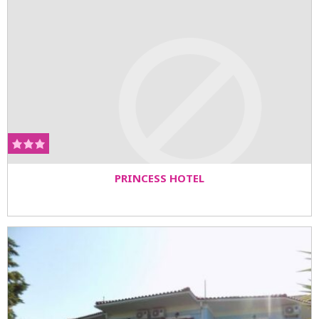
PRINCESS HOTEL