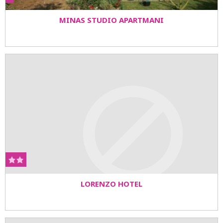
MINAS STUDIO APARTMANI
LORENZO HOTEL