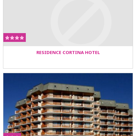
RESIDENCE CORTINA HOTEL