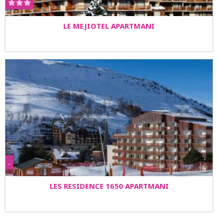
LE MEJIOTEL APARTMANI
-
LES RESIDENCE 1650 APARTMANI