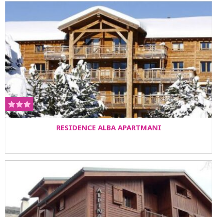
RESIDENCE ALBA APARTMANI