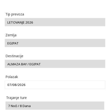
Tip prevoza
Zemlja
Destinacije
Polazak
Trajanje ture