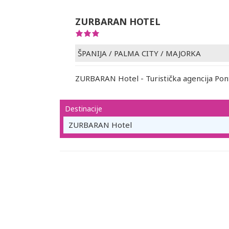
ZURBARAN HOTEL
ŠPANIJA
/
PALMA CITY
/
MAJORKA
ZURBARAN Hotel - Turistička agencija Pon
Destinacije
ZURBARAN Hotel