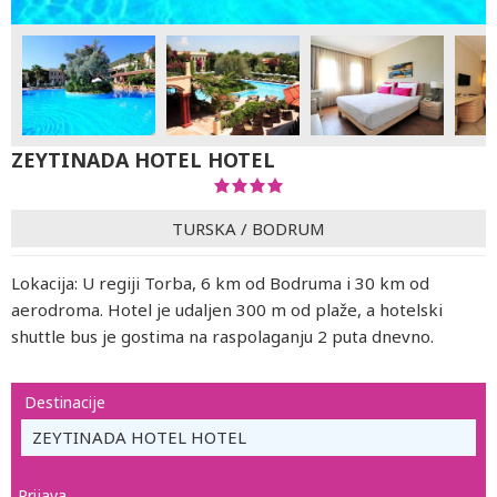
ZEYTINADA HOTEL HOTEL
TURSKA
/
BODRUM
Lokacija: U regiji Torba, 6 km od Bodruma i 30 km od
aerodroma. Hotel je udaljen 300 m od plaže, a hotelski
shuttle bus je gostima na raspolaganju 2 puta dnevno.
Destinacije
ZEYTINADA HOTEL HOTEL
Prijava