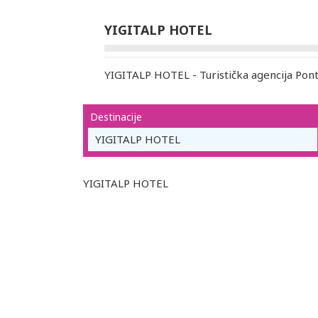
YIGITALP HOTEL
YIGITALP HOTEL - Turistička agencija Pon
Destinacije
YIGITALP HOTEL
YIGITALP HOTEL