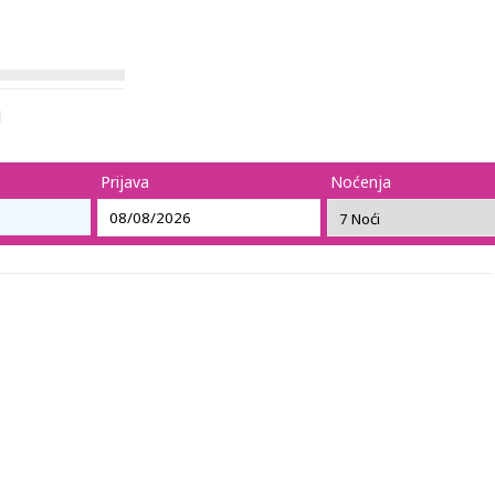
l
Prijava
Noćenja