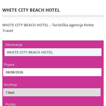
WHITE CITY BEACH HOTEL
WHITE CITY BEACH HOTEL - Turistička agencija Ponte
Travel
Destinacije
WHITE CITY BEACH HOTEL
Prijava
Noćenja
Putnici