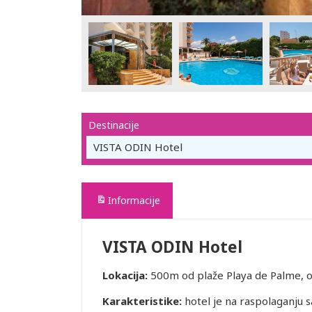
Destinacije
VISTA ODIN Hotel
Informacije
VISTA ODIN Hotel
Lokacija:
500m od plaže Playa de Palme, o
Karakteristike:
hotel je na raspolaganju 