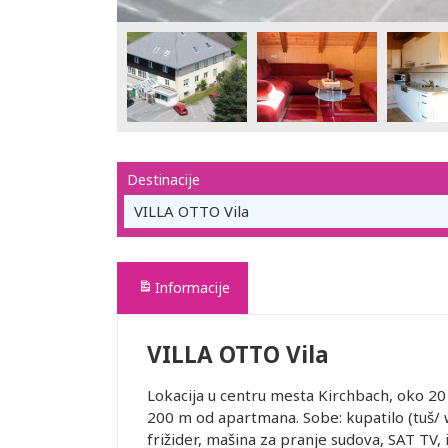
Destinacije
VILLA OTTO Vila
Informacije
VILLA OTTO Vila
Lokacija u centru mesta Kirchbach, oko 20 
200 m od apartmana. Sobe: kupatilo (tuš/ 
frižider, mašina za pranje sudova, SAT TV, i