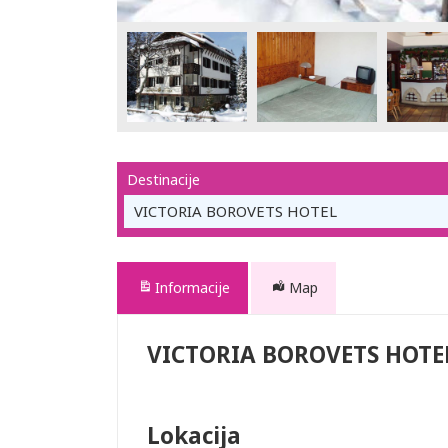
Destinacije
VICTORIA BOROVETS HOTEL
Informacije
Map
VICTORIA BOROVETS HOTE
Lokacija