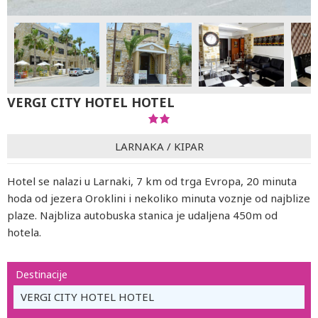
VERGI CITY HOTEL HOTEL
LARNAKA
/
KIPAR
Hotel se nalazi u Larnaki, 7 km od trga Evropa, 20 minuta
hoda od jezera Oroklini i nekoliko minuta voznje od najblize
plaze. Najbliza autobuska stanica je udaljena 450m od
hotela.
Destinacije
VERGI CITY HOTEL HOTEL