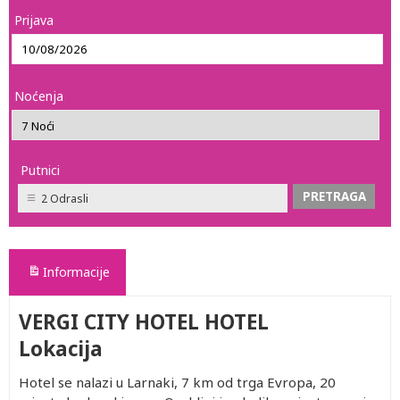
Prijava
Noćenja
Putnici
2 Odrasli
Informacije
VERGI CITY HOTEL HOTEL
Lokacija
Hotel se nalazi u Larnaki, 7 km od trga Evropa, 20