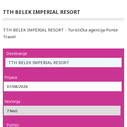
TTH BELEK IMPERIAL RESORT
TTH BELEK IMPERIAL RESORT - Turistička agencija Ponte
Travel
Destinacije
TTH BELEK IMPERIAL RESORT
Prijava
Noćenja
Putnici