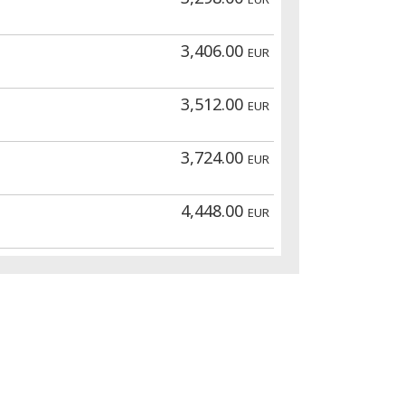
3,406.00
EUR
3,512.00
EUR
3,724.00
EUR
4,448.00
EUR