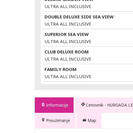
ULTRA ALL INCLUSIVE
DOUBLE DELUXE SIDE SEA VIEW
ULTRA ALL INCLUSIVE
SUPERIOR SEA VIEW
ULTRA ALL INCLUSIVE
CLUB DELUXE ROOM
ULTRA ALL INCLUSIVE
FAMILY ROOM
ULTRA ALL INCLUSIVE
Informacije
Cenovnik - HURGADA LE
Preuzimanje
Map