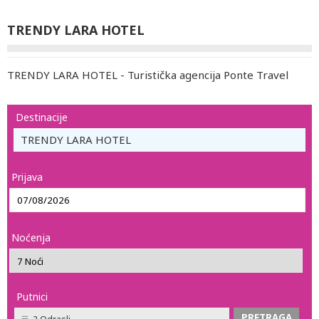
TRENDY LARA HOTEL
TRENDY LARA HOTEL - Turistička agencija Ponte Travel
Destinacije
TRENDY LARA HOTEL
Prijava
Noćenja
Putnici