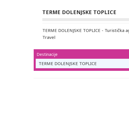
TERME DOLENJSKE TOPLICE
TERME DOLENJSKE TOPLICE - Turistička ag
Travel
Destinacije
TERME DOLENJSKE TOPLICE