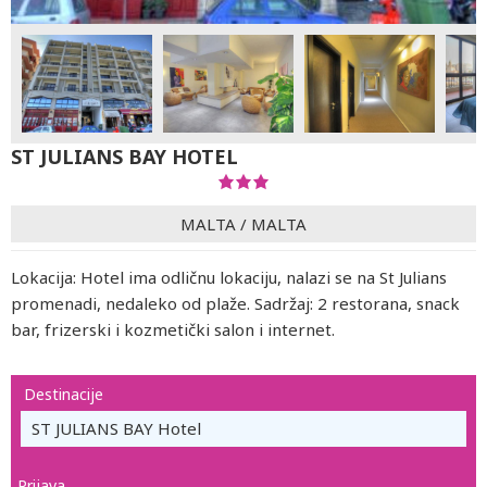
ST JULIANS BAY HOTEL
MALTA
/
MALTA
Lokacija: Hotel ima odličnu lokaciju, nalazi se na St Julians
promenadi, nedaleko od plaže. Sadržaj: 2 restorana, snack
bar, frizerski i kozmetički salon i internet.
Destinacije
ST JULIANS BAY Hotel
Prijava