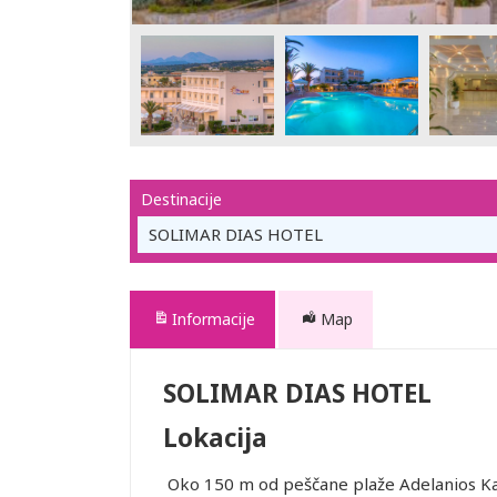
Destinacije
SOLIMAR DIAS HOTEL
Informacije
Map
SOLIMAR DIAS HOTEL
Lokacija
Oko 150 m od peščane plaže Adelanios Ka