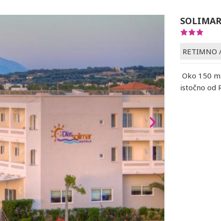
SOLIMAR
RETIMNO
Oko 150 m 
istočno od 