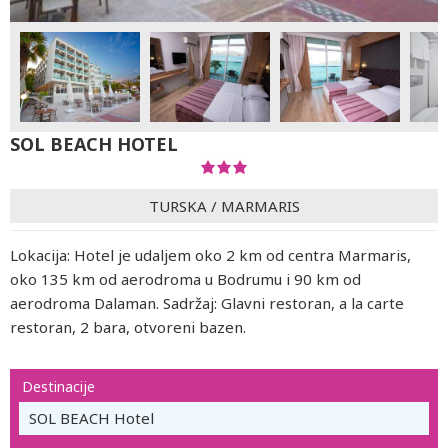
SOL BEACH HOTEL
TURSKA
/
MARMARIS
Lokacija: Hotel je udaljem oko 2 km od centra Marmaris,
oko 135 km od aerodroma u Bodrumu i 90 km od
aerodroma Dalaman. Sadržaj: Glavni restoran, a la carte
restoran, 2 bara, otvoreni bazen.
Destinacije
SOL BEACH Hotel