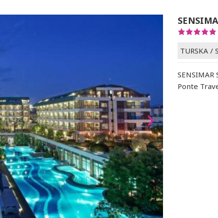
SENSIMA
TURSKA
/
SENSIMAR SI
Ponte Trav