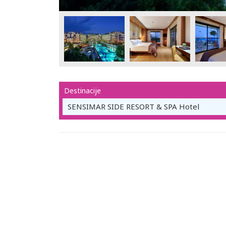
Destinacije
SENSIMAR SIDE RESORT & SPA Hotel