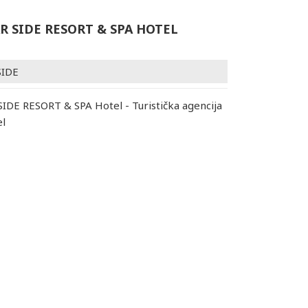
R SIDE RESORT & SPA HOTEL
SIDE
DE RESORT & SPA Hotel - Turistička agencija
el