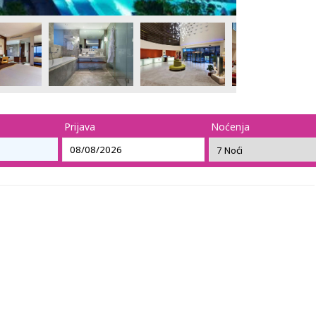
Prijava
Noćenja