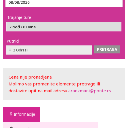
Trajanje ture
Putnici
2 Odrasli
Cena nije pronadjena.
Molimo vas promenite elemente pretrage ili
dostavite upit na mail adresu
aranzmani@ponte.rs
.
Informacije