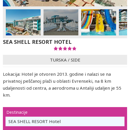
SEA SHELL RESORT HOTEL
TURSKA
/
SIDE
Lokacija: Hotel je otvoren 2013. godine i nalazi se na
privatnoj peščanoj plaži u oblasti Evrenseki, na 8 km
udaljenosti od centra, a aerodroma u Antaliji udaljen je 55
km.
Destinacije
SEA SHELL RESORT Hotel