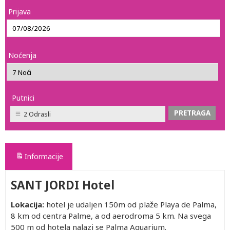
Prijava
Noćenja
Putnici
2 Odrasli
Informacije
SANT JORDI Hotel
Lokacija:
hotel je udaljen 150m od plaže Playa de Palma,
8 km od centra Palme, a od aerodroma 5 km. Na svega
500 m od hotela nalazi se Palma Aquarium.