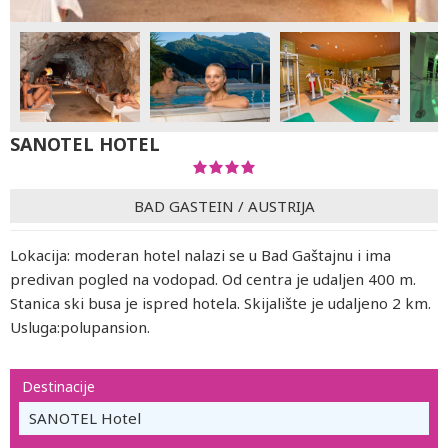
SANOTEL HOTEL
BAD GASTEIN
/
AUSTRIJA
Lokacija: moderan hotel nalazi se u Bad Gaštajnu i ima
predivan pogled na vodopad. Od centra je udaljen 400 m.
Stanica ski busa je ispred hotela. Skijalište je udaljeno 2 km.
Usluga:polupansion.
Destinacije
SANOTEL Hotel