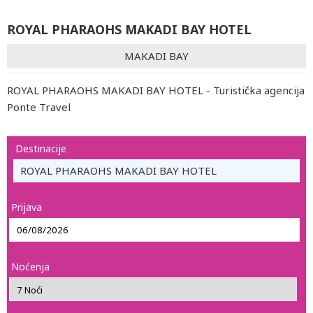
ROYAL PHARAOHS MAKADI BAY HOTEL
MAKADI BAY
ROYAL PHARAOHS MAKADI BAY HOTEL - Turistička agencija
Ponte Travel
Destinacije
ROYAL PHARAOHS MAKADI BAY HOTEL
Prijava
Noćenja