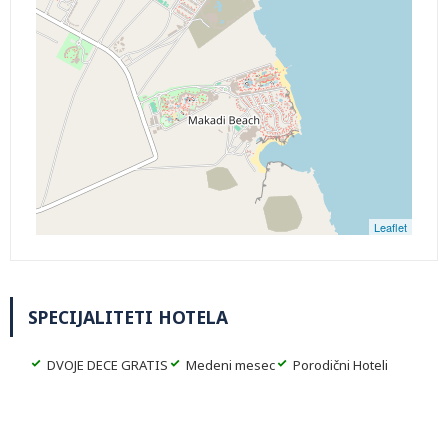
Leaflet
SPECIJALITETI HOTELA
DVOJE DECE GRATIS
Medeni mesec
Porodični Hoteli