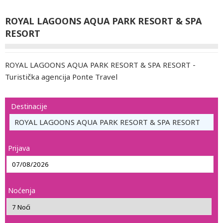
ROYAL LAGOONS AQUA PARK RESORT & SPA
RESORT
ROYAL LAGOONS AQUA PARK RESORT & SPA RESORT -
Turistička agencija Ponte Travel
Destinacije
ROYAL LAGOONS AQUA PARK RESORT & SPA RESORT
Prijava
Noćenja