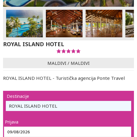
ROYAL ISLAND HOTEL
MALDIVI
/
MALDIVI
ROYAL ISLAND HOTEL - Turistička agencija Ponte Travel
Destinacije
ROYAL ISLAND HOTEL
Prijava