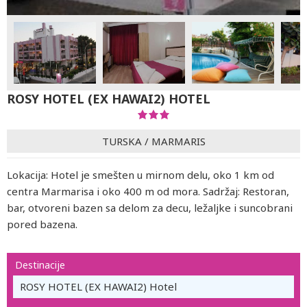
ROSY HOTEL (EX HAWAI2) HOTEL
TURSKA
/
MARMARIS
Lokacija: Hotel je smešten u mirnom delu, oko 1 km od
centra Marmarisa i oko 400 m od mora. Sadržaj: Restoran,
bar, otvoreni bazen sa delom za decu, ležaljke i suncobrani
pored bazena.
Destinacije
ROSY HOTEL (EX HAWAI2) Hotel