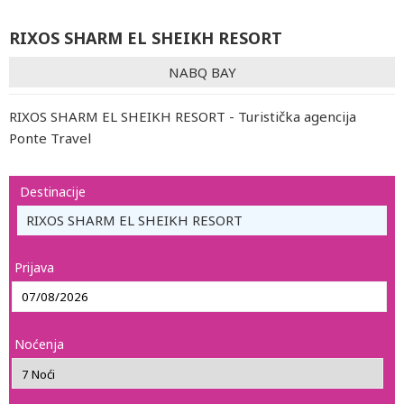
RIXOS SHARM EL SHEIKH RESORT
NABQ BAY
RIXOS SHARM EL SHEIKH RESORT - Turistička agencija
Ponte Travel
Destinacije
RIXOS SHARM EL SHEIKH RESORT
Prijava
Noćenja