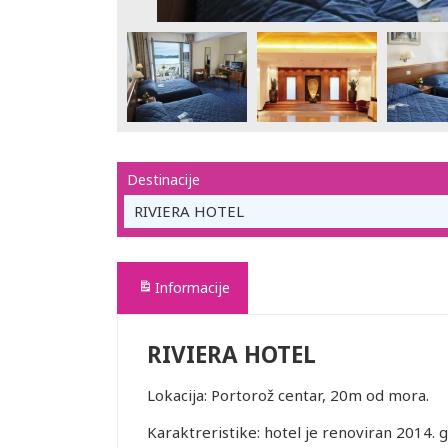
Destinacije
RIVIERA HOTEL
Informacije
RIVIERA HOTEL
Lokacija: Portorož centar, 20m od mora.
Karaktreristike: hotel je renoviran 2014. g