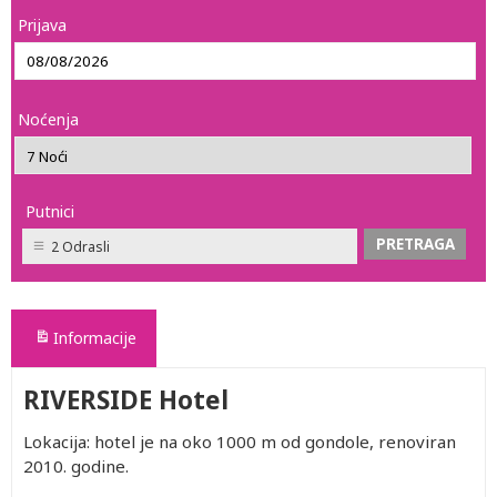
Prijava
Noćenja
Putnici
2 Odrasli
Informacije
RIVERSIDE Hotel
Lokacija: hotel je na oko 1000 m od gondole, renoviran
2010. godine.