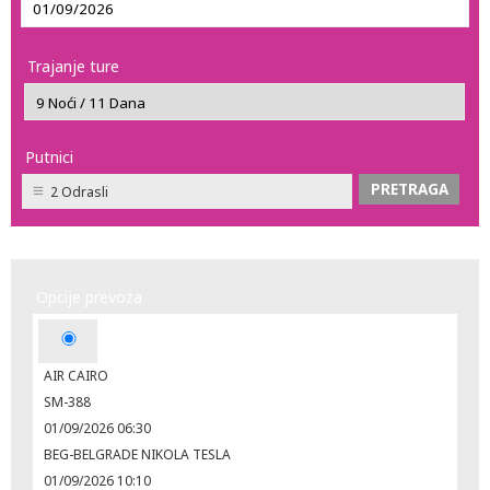
Trajanje ture
Putnici
2 Odrasli
Opcije prevoza
AIR CAIRO
SM-388
01/09/2026 06:30
BEG-BELGRADE NIKOLA TESLA
01/09/2026 10:10