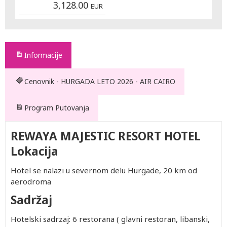
3,128.00
EUR
Informacije
Cenovnik - HURGADA LETO 2026 - AIR CAIRO
Program Putovanja
REWAYA MAJESTIC RESORT HOTEL
Lokacija
Hotel se nalazi u severnom delu Hurgade, 20 km od
aerodroma
Sadržaj
Hotelski sadrzaj: 6 restorana ( glavni restoran, libanski,