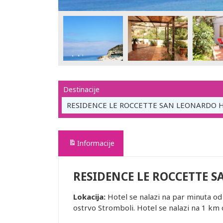
Destinacije
RESIDENCE LE ROCCETTE SAN LEONARDO H
Informacije
RESIDENCE LE ROCCETTE 
Lokacija:
Hotel se nalazi na par minuta od
ostrvo Stromboli. Hotel se nalazi na 1 km