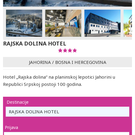
RAJSKA DOLINA HOTEL
JAHORINA
/
BOSNA I HERCEGOVINA
Hotel „Rajska dolina“ na planinskoj lepotici Jahorini u
Republici Srpskoj postoji 100 godina.
Destinacije
RAJSKA DOLINA HOTEL
Prijava