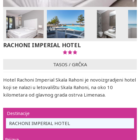
RACHONI IMPERIAL HOTEL
TASOS
/
GRČKA
Hotel Rachoni Imperial Skala Rahoni je novoizgradjeni hotel
koji se nalazi u letovalištu Skala Rahoni, na oko 10
kilometara od glavnog grada ostrva Limenasa.
Destinacije
RACHONI IMPERIAL HOTEL
Prijava