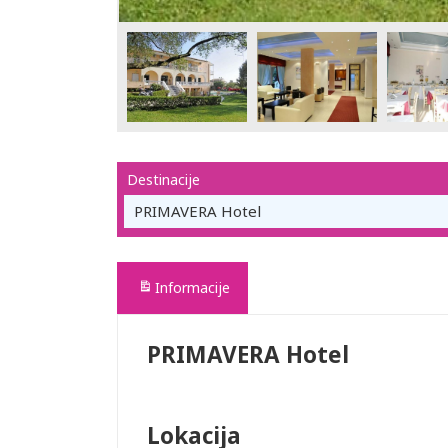
Destinacije
PRIMAVERA Hotel
Informacije
PRIMAVERA Hotel
Lokacija