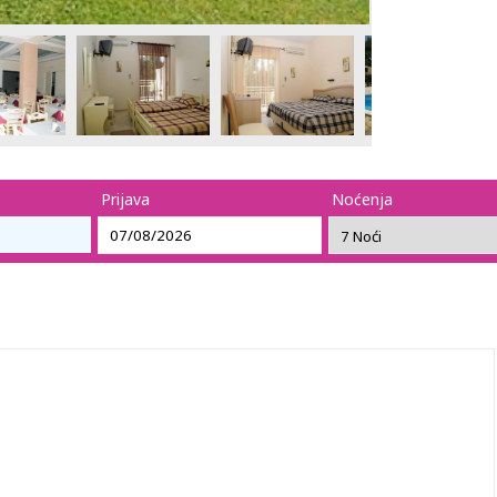
Prijava
Noćenja