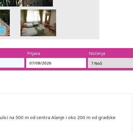
Prijava
Noćenja
 ulici na 500 m od centra Alanje i oko 200 m od gradske