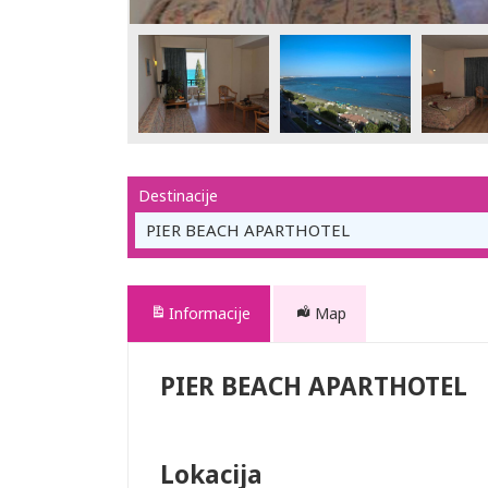
Destinacije
PIER BEACH APARTHOTEL
Informacije
Map
PIER BEACH APARTHOTEL
Lokacija