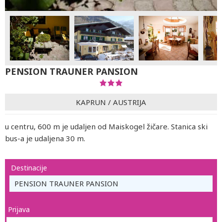
PENSION TRAUNER PANSION
KAPRUN
/
AUSTRIJA
u centru, 600 m je udaljen od Maiskogel žičare. Stanica ski
bus-a je udaljena 30 m.
Destinacije
PENSION TRAUNER PANSION
Prijava